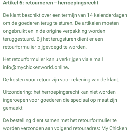
Artikel 6: retourneren – herroepingsrecht
De klant beschikt over een termijn van 14 kalenderdagen
om de goederen terug te sturen. De artikelen moeten
ongebruikt en in de origine verpakking worden
teruggestuurd. Bij het terugsturen dient er een
retourformulier bijgevoegd te worden.
Het retourformulier kan u verkrijgen via e mail
info@mychickenworld.online.
De kosten voor retour zijn voor rekening van de klant.
Uitzondering: het herroepingsrecht kan niet worden
ingeroepen voor goederen die speciaal op maat zijn
gemaakt
De bestelling dient samen met het retourformulier te
worden verzonden aan volgend retouradres: My Chicken