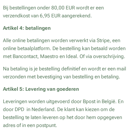
Bij bestellingen onder 80,00 EUR wordt er een
verzendkost van 6,95 EUR aangerekend.
Artikel 4: betalingen
Alle online betalingen worden verwerkt via Stripe, een
online betaalplatform. De bestelling kan betaald worden
met Bancontact, Maestro en Ideal. Of via overschrijving.
Na betaling is je bestelling definitief en wordt er een mail
verzonden met bevestiging van bestelling en betaling.
Artikel 5: Levering van goederen
Leveringen worden uitgevoerd door Bpost in België. En
door DPD in Nederland. De klant kan kiezen om de
bestelling te laten leveren op het door hem opgegeven
adres of in een postpunt.