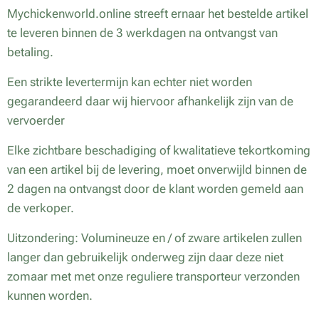
Mychickenworld.online streeft ernaar het bestelde artikel
te leveren binnen de 3 werkdagen na ontvangst van
betaling.
Een strikte levertermijn kan echter niet worden
gegarandeerd daar wij hiervoor afhankelijk zijn van de
vervoerder
Elke zichtbare beschadiging of kwalitatieve tekortkoming
van een artikel bij de levering, moet onverwijld binnen de
2 dagen na ontvangst door de klant worden gemeld aan
de verkoper.
Uitzondering: Volumineuze en / of zware artikelen zullen
langer dan gebruikelijk onderweg zijn daar deze niet
zomaar met met onze reguliere transporteur verzonden
kunnen worden.