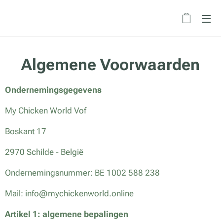
Algemene Voorwaarden
Ondernemingsgegevens
My Chicken World Vof
Boskant 17
2970 Schilde - België
Ondernemingsnummer: BE 1002 588 238
Mail: info@mychickenworld.online
Artikel 1: algemene bepalingen