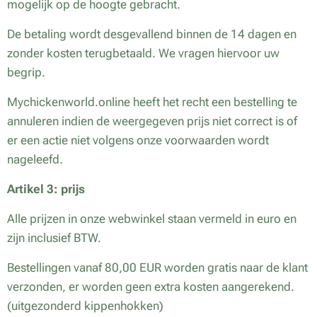
mogelijk op de hoogte gebracht.
De betaling wordt desgevallend binnen de 14 dagen en
zonder kosten terugbetaald. We vragen hiervoor uw
begrip.
Mychickenworld.online heeft het recht een bestelling te
annuleren indien de weergegeven prijs niet correct is of
er een actie niet volgens onze voorwaarden wordt
nageleefd.
Artikel 3: prijs
Alle prijzen in onze webwinkel staan vermeld in euro en
zijn inclusief BTW.
Bestellingen vanaf 80,00 EUR worden gratis naar de klant
verzonden, er worden geen extra kosten aangerekend.
(uitgezonderd kippenhokken)