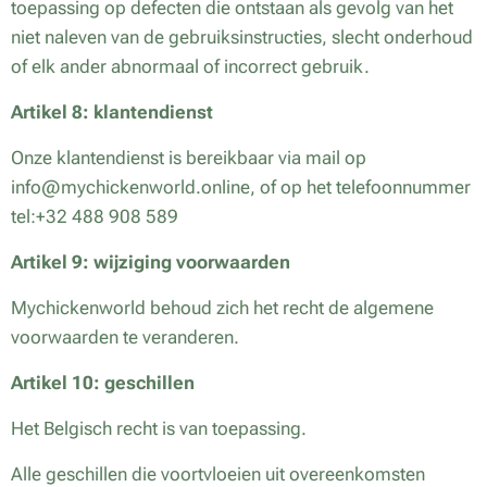
toepassing op defecten die ontstaan als gevolg van het
niet naleven van de gebruiksinstructies, slecht onderhoud
of elk ander abnormaal of incorrect gebruik.
Artikel 8: klantendienst
Onze klantendienst is bereikbaar via mail op
info@mychickenworld.online, of op het telefoonnummer
tel:+32 488 908 589
Artikel 9: wijziging voorwaarden
Mychickenworld behoud zich het recht de algemene
voorwaarden te veranderen.
Artikel 10: geschillen
Het Belgisch recht is van toepassing.
Alle geschillen die voortvloeien uit overeenkomsten