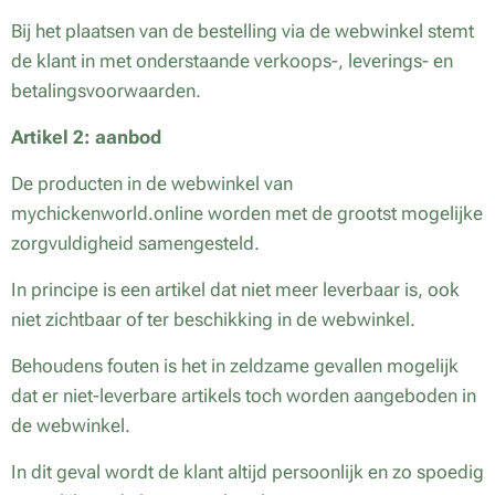
Bij het plaatsen van de bestelling via de webwinkel stemt
de klant in met onderstaande verkoops-, leverings- en
betalingsvoorwaarden.
Artikel 2: aanbod
De producten in de webwinkel van
mychickenworld.online worden met de grootst mogelijke
zorgvuldigheid samengesteld.
In principe is een artikel dat niet meer leverbaar is, ook
niet zichtbaar of ter beschikking in de webwinkel.
Behoudens fouten is het in zeldzame gevallen mogelijk
dat er niet-leverbare artikels toch worden aangeboden in
de webwinkel.
In dit geval wordt de klant altijd persoonlijk en zo spoedig