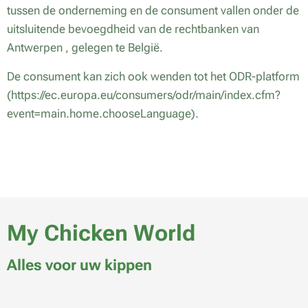
tussen de onderneming en de consument vallen onder de
uitsluitende bevoegdheid van de rechtbanken van
Antwerpen , gelegen te België.
De consument kan zich ook wenden tot het ODR-platform
(https://ec.europa.eu/consumers/odr/main/index.cfm?
event=main.home.chooseLanguage).
My Chicken World
Alles voor uw kippen