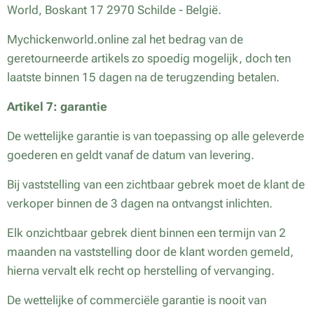
World, Boskant 17 2970 Schilde - België.
Mychickenworld.online zal het bedrag van de
geretourneerde artikels zo spoedig mogelijk, doch ten
laatste binnen 15 dagen na de terugzending betalen.
Artikel 7: garantie
De wettelijke garantie is van toepassing op alle geleverde
goederen en geldt vanaf de datum van levering.
Bij vaststelling van een zichtbaar gebrek moet de klant de
verkoper binnen de 3 dagen na ontvangst inlichten.
Elk onzichtbaar gebrek dient binnen een termijn van 2
maanden na vaststelling door de klant worden gemeld,
hierna vervalt elk recht op herstelling of vervanging.
De wettelijke of commerciële garantie is nooit van