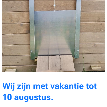
Wij zijn met vakantie tot
10 augustus.