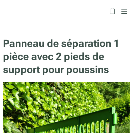
Panneau de séparation 1
pièce avec 2 pieds de
support pour poussins