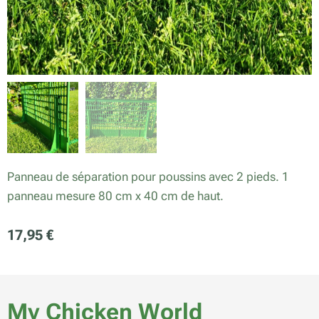
Panneau de séparation pour poussins avec 2 pieds. 1
panneau mesure 80 cm x 40 cm de haut.
17,95
€
My Chicken World