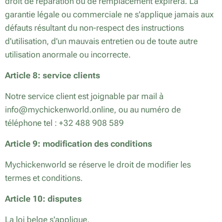
droit de réparation ou de remplacement expirera. La
garantie légale ou commerciale ne s'applique jamais aux
défauts résultant du non-respect des instructions
d'utilisation, d'un mauvais entretien ou de toute autre
utilisation anormale ou incorrecte.
Article 8: service clients
Notre service client est joignable par mail à
info@mychickenworld.online, ou au numéro de
téléphone tel : +32 488 908 589
Article 9: modification des conditions
Mychickenworld se réserve le droit de modifier les
termes et conditions.
Article 10: disputes
La loi belge s'applique.