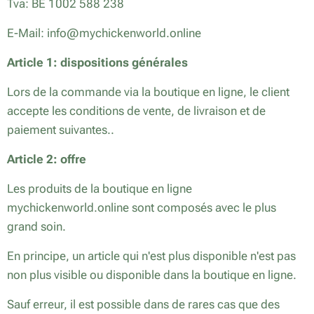
Tva: BE 1002 588 238
E-Mail: info@mychickenworld.online
Article 1: dispositions générales
Lors de la commande via la boutique en ligne, le client
accepte les conditions de vente, de livraison et de
paiement suivantes..
Article 2: offre
Les produits de la boutique en ligne
mychickenworld.online sont composés avec le plus
grand soin.
En principe, un article qui n'est plus disponible n'est pas
non plus visible ou disponible dans la boutique en ligne.
Sauf erreur, il est possible dans de rares cas que des