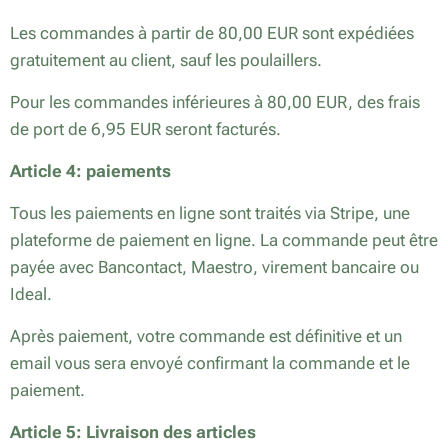
Les commandes à partir de 80,00 EUR sont expédiées
gratuitement au client, sauf les poulaillers.
Pour les commandes inférieures à 80,00 EUR, des frais
de port de 6,95 EUR seront facturés.
Article 4: paiements
Tous les paiements en ligne sont traités via Stripe, une
plateforme de paiement en ligne. La commande peut être
payée avec Bancontact, Maestro, virement bancaire ou
Ideal.
Après paiement, votre commande est définitive et un
email vous sera envoyé confirmant la commande et le
paiement.
Article 5: Livraison des articles