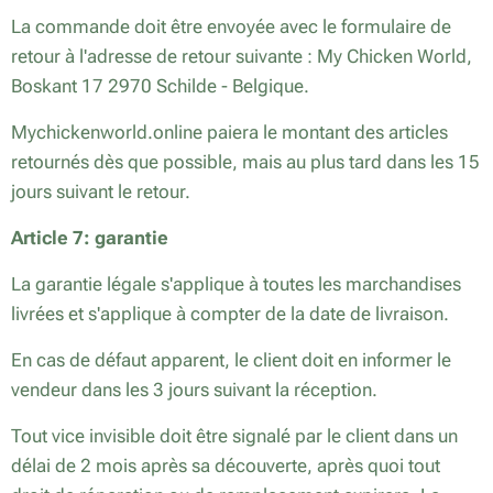
La commande doit être envoyée avec le formulaire de
retour à l'adresse de retour suivante : My Chicken World,
Boskant 17 2970 Schilde - Belgique.
Mychickenworld.online paiera le montant des articles
retournés dès que possible, mais au plus tard dans les 15
jours suivant le retour.
Article 7: garantie
La garantie légale s'applique à toutes les marchandises
livrées et s'applique à compter de la date de livraison.
En cas de défaut apparent, le client doit en informer le
vendeur dans les 3 jours suivant la réception.
Tout vice invisible doit être signalé par le client dans un
délai de 2 mois après sa découverte, après quoi tout