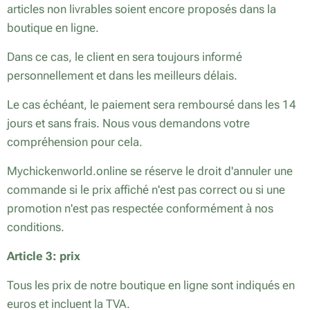
articles non livrables soient encore proposés dans la
boutique en ligne.
Dans ce cas, le client en sera toujours informé
personnellement et dans les meilleurs délais.
Le cas échéant, le paiement sera remboursé dans les 14
jours et sans frais. Nous vous demandons votre
compréhension pour cela.
Mychickenworld.online se réserve le droit d'annuler une
commande si le prix affiché n'est pas correct ou si une
promotion n'est pas respectée conformément à nos
conditions.
Article 3: prix
Tous les prix de notre boutique en ligne sont indiqués en
euros et incluent la TVA.