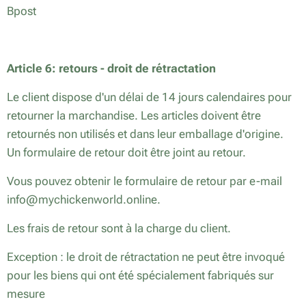
Bpost
Article 6: retours - droit de rétractation
Le client dispose d'un délai de 14 jours calendaires pour
retourner la marchandise. Les articles doivent être
retournés non utilisés et dans leur emballage d'origine.
Un formulaire de retour doit être joint au retour.
Vous pouvez obtenir le formulaire de retour par e-mail
info@mychickenworld.online.
Les frais de retour sont à la charge du client.
Exception : le droit de rétractation ne peut être invoqué
pour les biens qui ont été spécialement fabriqués sur
mesure