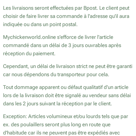
Les livraisons seront effectuées par Bpost. Le client peut
choisir de faire livrer sa commande à l'adresse qu'il aura
indiquée ou dans un point postal.
Mychickenworld.online s'efforce de livrer l'article
commandé dans un délai de 3 jours ouvrables après
réception du paiement.
Cependant, un délai de livraison strict ne peut être garanti
car nous dépendons du transporteur pour cela.
Tout dommage apparent ou défaut qualitatif d'un article
lors de la livraison doit être signalé au vendeur sans délai
dans les 2 jours suivant la réception par le client.
Exception: Articles volumineux et/ou lourds tels que par
ex. des poulaillers seront plus long en route que
d'habitude car ils ne peuvent pas être expédiés avec