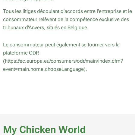
Tous les litiges découlant d'accords entre l'entreprise et le
consommateur relèvent de la compétence exclusive des
tribunaux d'Anvers, situés en Belgique.
Le consommateur peut également se tourner vers la
plateforme ODR
(https://ec.europa.eu/consumers/odr/main/index.cfm?
event=main.home.chooseLanguage).
My Chicken World