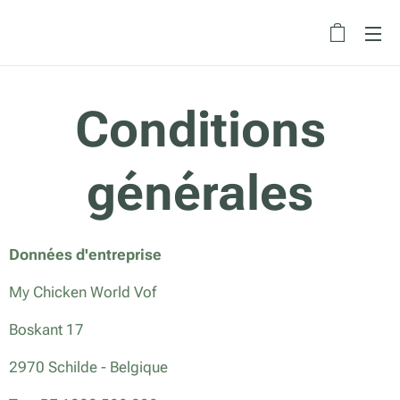
Conditions
générales
Données d'entreprise
My Chicken World Vof
Boskant 17
2970 Schilde - Belgique