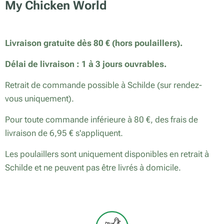
My Chicken World
Livraison gratuite dès 80 € (hors poulaillers).
Délai de livraison : 1 à 3 jours ouvrables.
Retrait de commande possible à Schilde (sur rendez-
vous uniquement).
Pour toute commande inférieure à 80 €, des frais de
livraison de 6,95 € s'appliquent.
Les poulaillers sont uniquement disponibles en retrait à
Schilde et ne peuvent pas être livrés à domicile.