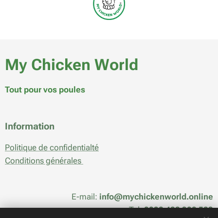
My Chicken World
Tout pour vos poules
Information
Politique de confidentialté
Conditions générales
E-mail:
info@mychickenworld.online
Tel:
0032 488 908 589