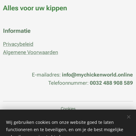
Alles voor uw kippen
Informatie
Privacybeleid
Algemene Voorwaarden
E-mailadres:
info@mychickenworld.online
Telefoonnummer:
0032 488 908 589
Cookies
Talen
Wij gebruiken cookies om onze website goed te laten
functioneren en te beveiligen, en om je de best mogelijke
Nederlands
Français