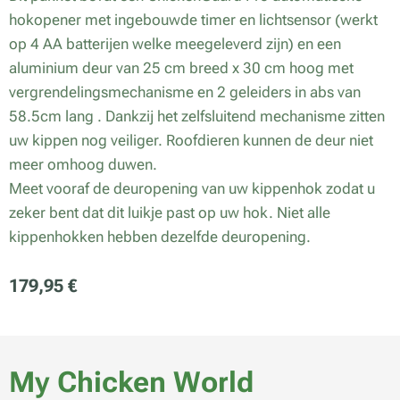
hokopener met ingebouwde timer en lichtsensor (werkt
op 4 AA batterijen welke meegeleverd zijn) en een
aluminium deur van 25 cm breed x 30 cm hoog met
vergrendelingsmechanisme en 2 geleiders in abs van
58.5cm lang . Dankzij het zelfsluitend mechanisme zitten
uw kippen nog veiliger. Roofdieren kunnen de deur niet
meer omhoog duwen.
Meet vooraf de deuropening van uw kippenhok zodat u
zeker bent dat dit luikje past op uw hok. Niet alle
kippenhokken hebben dezelfde deuropening.
179,95
€
My Chicken World