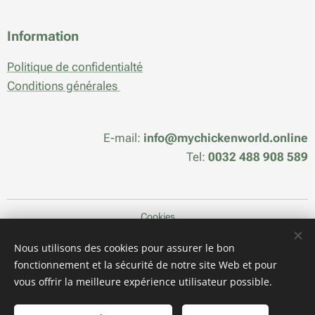
Information
Politique de confidentialté
Conditions générales
E-mail:
info@mychickenworld.online
Tel:
0032 488 908 589
Cookies
Langues
Nous utilisons des cookies pour assurer le bon
fonctionnement et la sécurité de notre site Web et pour
Nederlands
Français
vous offrir la meilleure expérience utilisateur possible.