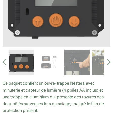
Ce paquet contient un ouvre-trappe Nestera avec
minuterie et capteur de lumière (4 ppiles AA inclus) et
une trappe en aluminium qui présente des rayures des
deux côtés survenues lors du sciage, malgré le film de
protection présent.