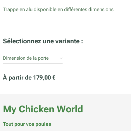
Trappe en alu disponible en différentes dimensions
Sélectionnez une variante :
Dimension de la porte
À partir de
179,00
€
My Chicken World
Tout pour vos poules