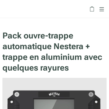
Pack ouvre-trappe
automatique Nestera +
trappe en aluminium avec
quelques rayures