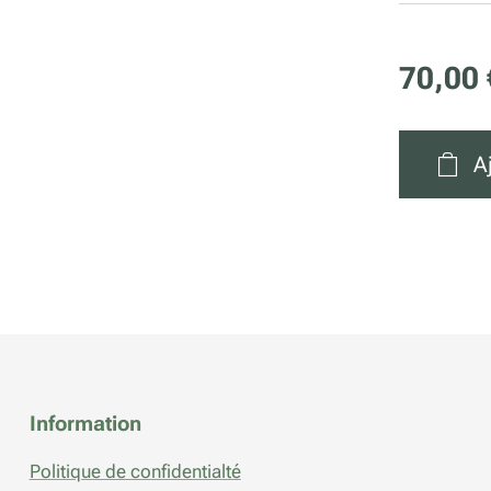
70,00
A
Information
Politique de confidentialté