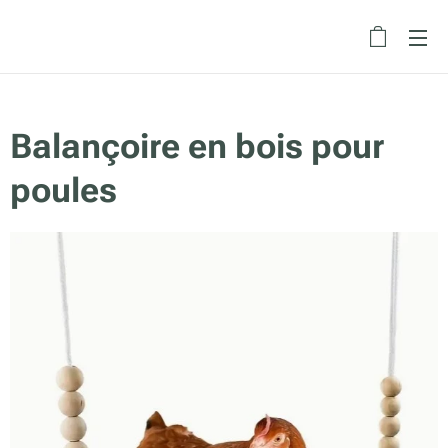
Balançoire en bois pour
poules