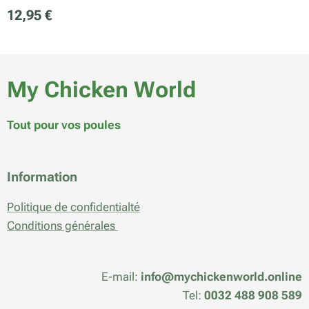
12,95
€
My Chicken World
Tout pour vos poules
Information
Politique de confidentialté
Conditions générales
E-mail:
info@mychickenworld.online
Tel:
0032 488 908 589