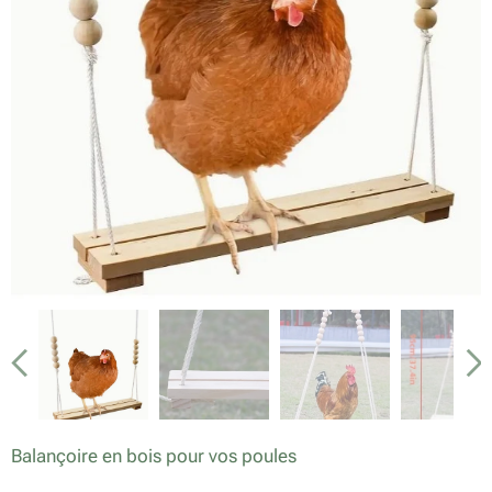
Balançoire en bois pour vos poules